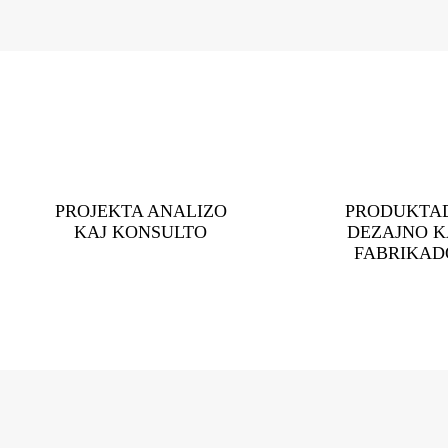
PROJEKTA ANALIZO
PRODUKTA
KAJ KONSULTO
DEZAJNO K
FABRIKAD