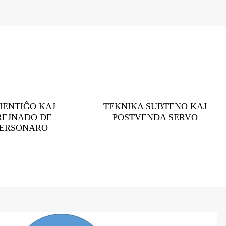
IENTIĜO KAJ
TEKNIKA SUBTENO KAJ
REJNADO DE
POSTVENDA SERVO
ERSONARO