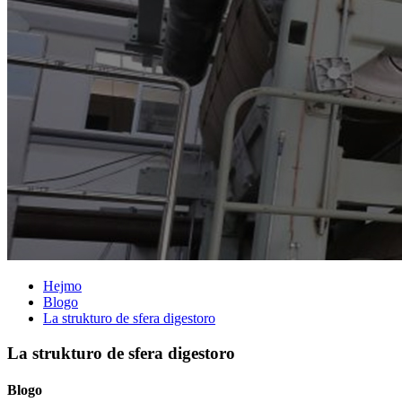
Hejmo
Blogo
La strukturo de sfera digestoro
La strukturo de sfera digestoro
Blogo