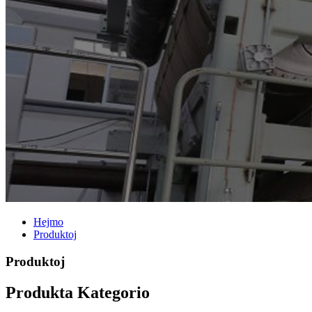
Hejmo
Produktoj
Produktoj
Produkta Kategorio