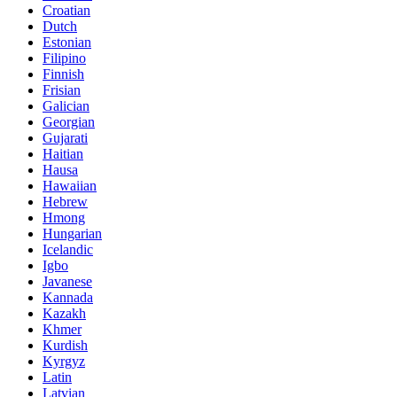
Croatian
Dutch
Estonian
Filipino
Finnish
Frisian
Galician
Georgian
Gujarati
Haitian
Hausa
Hawaiian
Hebrew
Hmong
Hungarian
Icelandic
Igbo
Javanese
Kannada
Kazakh
Khmer
Kurdish
Kyrgyz
Latin
Latvian