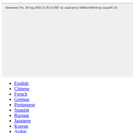
English
Chinese
French
German
Portuguese
Spanish
Russian
Japanese
Korean
Arabic