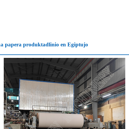
 papera produktadlinio en Egiptujo