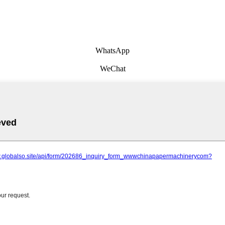
WhatsApp
WeChat